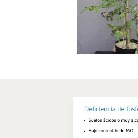
Deficiencia de fós
Suelos ácidos o muy alca
Bajo contenido de MO