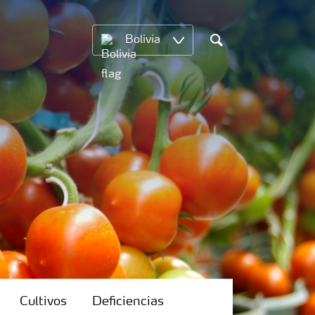
Bolivia
Search
Cultivos
Deficiencias