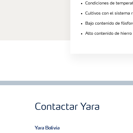
Condiciones de tempera
Cultivos con el sistema 
Bajo contenido de fósfor
Alto contenido de hierro
Contactar Yara
Yara Bolivia