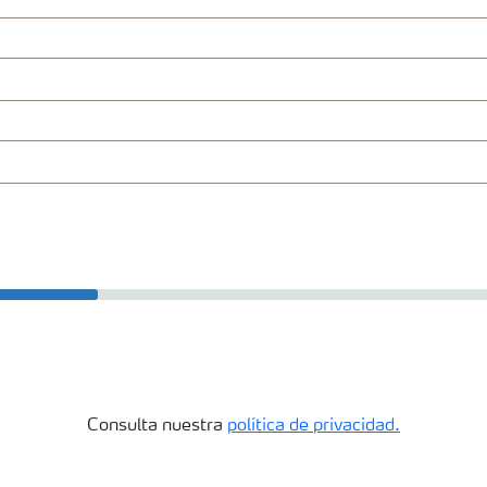
Consulta nuestra
política de privacidad.