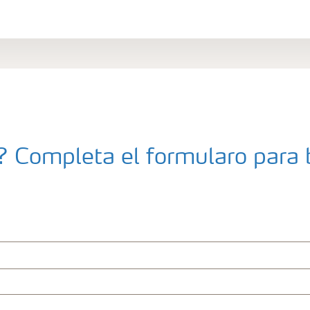
 Completa el formularo para b