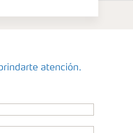
rindarte atención.