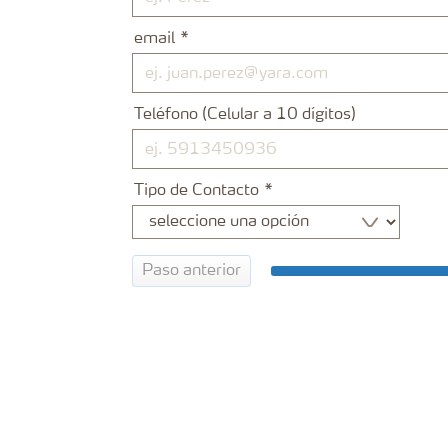
email
Teléfono (Celular a 10 dígitos)
Tipo de Contacto
Paso anterior