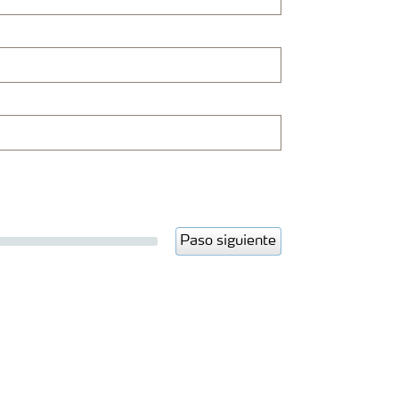
Paso siguiente