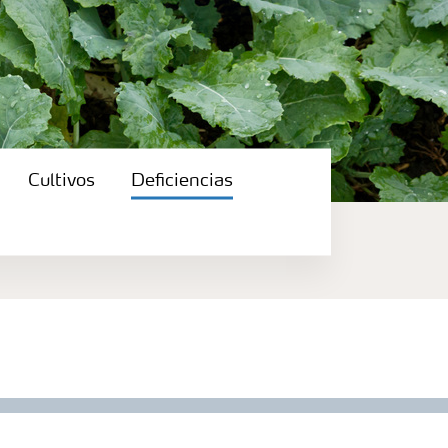
Cultivos
Deficiencias