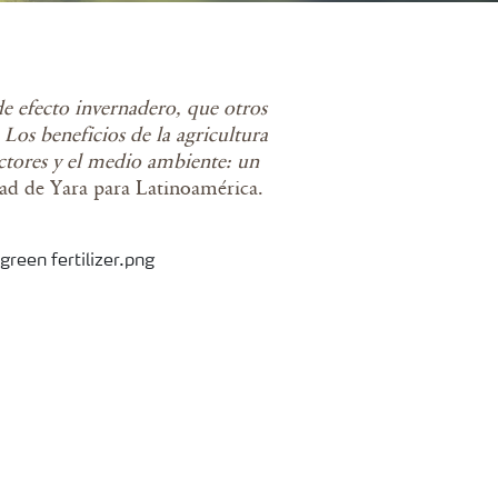
e efecto invernadero, que otros
. Los beneficios de la agricultura
uctores y el medio ambiente: un
dad de Yara para Latinoamérica.