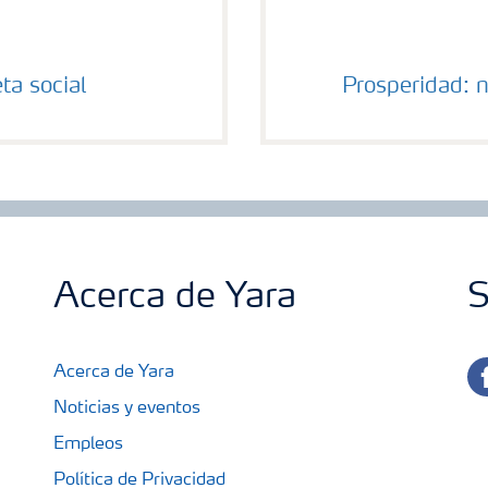
ta social
Prosperidad: 
Acerca de Yara
S
fa
Acerca de Yara
Noticias y eventos
Empleos
Política de Privacidad