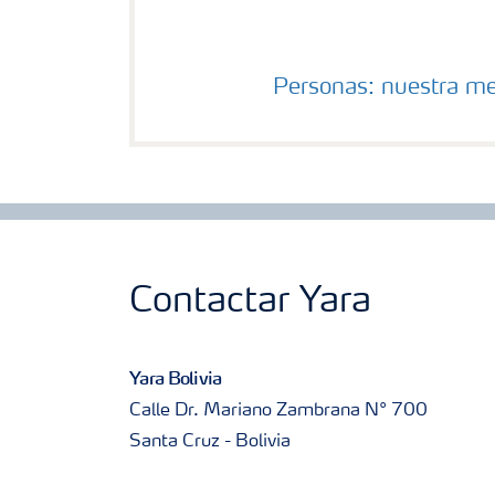
Personas: nuestra me
Contactar Yara
Yara Bolivia
Calle Dr. Mariano Zambrana N° 700
Santa Cruz - Bolivia