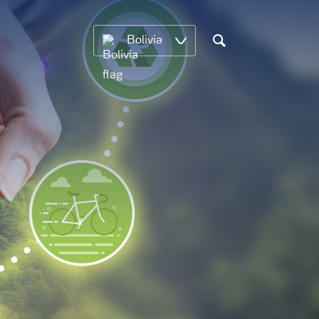
Bolivia
Search