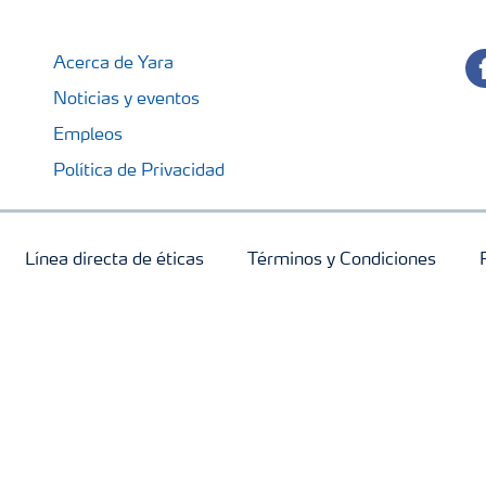
fa
Acerca de Yara
Noticias y eventos
Empleos
Política de Privacidad
Línea directa de éticas
Términos y Condiciones