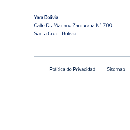
Yara Bolivia
Calle Dr. Mariano Zambrana N° 700
Santa Cruz - Bolivia
Política de Privacidad
Sitemap