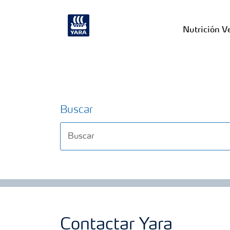
Nutrición V
Buscar
Contactar Yara