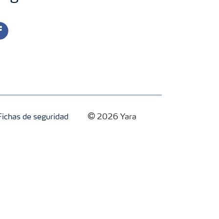
cebook
Fichas de seguridad
2026 Yara