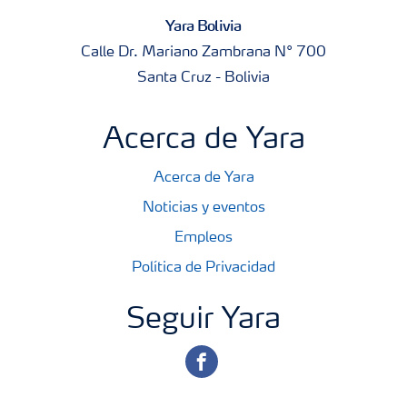
Yara Bolivia
Calle Dr. Mariano Zambrana N° 700
Santa Cruz - Bolivia
Acerca de Yara
Acerca de Yara
Noticias y eventos
Empleos
Política de Privacidad
Seguir Yara
facebook