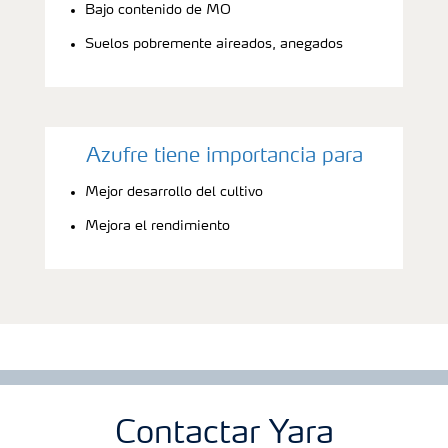
Bajo contenido de MO
Suelos pobremente aireados, anegados
Azufre tiene importancia para
Mejor desarrollo del cultivo
Mejora el rendimiento
Contactar Yara