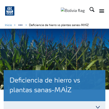
Buscar
Inicio
Deficiencia de hierro vs plantas sanas-MAÍZ
Deficiencia de hierro vs
plantas sanas-MAÍZ