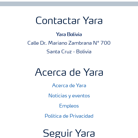
Contactar Yara
Yara Bolivia
Calle Dr. Mariano Zambrana N° 700
Santa Cruz - Bolivia
Acerca de Yara
Acerca de Yara
Noticias y eventos
Empleos
Política de Privacidad
Seguir Yara