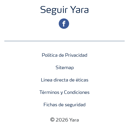
Seguir Yara
facebook
Política de Privacidad
Sitemap
Línea directa de éticas
Términos y Condiciones
Fichas de seguridad
2026 Yara