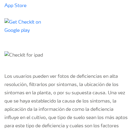
Los usuarios pueden ver fotos de deficiencias en alta
resolución, filtrarlos por síntomas, la ubicación de los
síntomas en la planta, o por su supuesta causa. Una vez
que se haya establecido la causa de los síntomas, la
aplicación da la información de como la deficiencia
influye en el cultivo, que tipo de suelo sean los más aptos
para este tipo de deficiencia y cuales son los factores