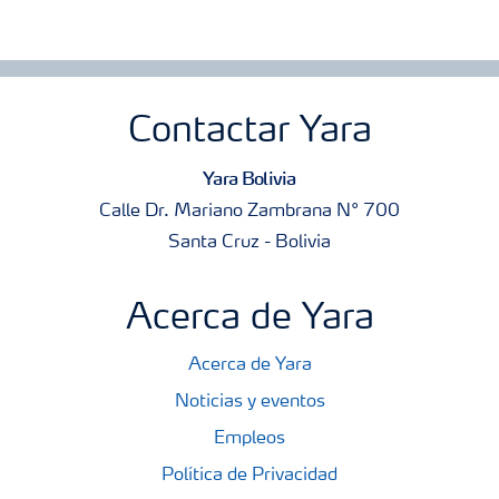
Contactar Yara
Yara Bolivia
Calle Dr. Mariano Zambrana N° 700
Santa Cruz - Bolivia
Acerca de Yara
Acerca de Yara
Noticias y eventos
Empleos
Política de Privacidad