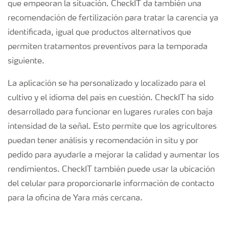
que empeoran la situación. CheckIT da también una
recomendación de fertilización para tratar la carencia ya
identificada, igual que productos alternativos que
permiten tratamentos preventivos para la temporada
siguiente.
La aplicación se ha personalizado y localizado para el
cultivo y el idioma del país en cuestión. CheckIT ha sido
desarrollado para funcionar en lugares rurales con baja
intensidad de la señal. Esto permite que los agricultores
puedan tener análisis y recomendación in situ y por
pedido para ayudarle a mejorar la calidad y aumentar los
rendimientos. CheckIT también puede usar la ubicación
del celular para proporcionarle información de contacto
para la oficina de Yara más cercana.