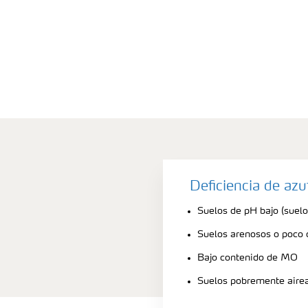
Deficiencia de az
Suelos de pH bajo (suelo
Suelos arenosos o poco
Bajo contenido de MO
Suelos pobremente aire