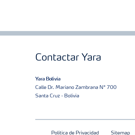
Contactar Yara
Yara Bolivia
Calle Dr. Mariano Zambrana N° 700
Santa Cruz - Bolivia
Política de Privacidad
Sitemap