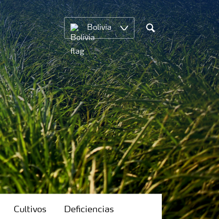
Bolivia
Search
Cultivos
Deficiencias