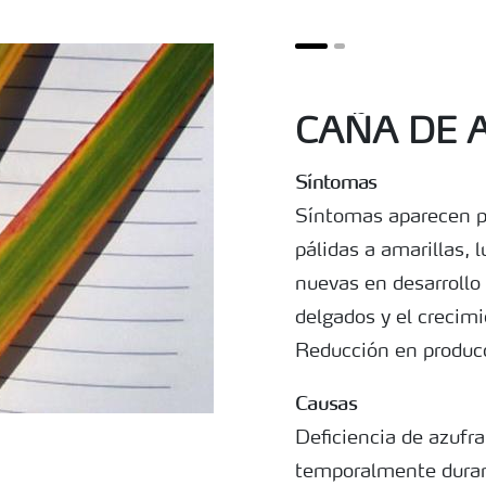
CAÑA DE A
Síntomas
Síntomas aparecen p
pálidas a amarillas, 
nuevas en desarrollo
delgados y el crecimi
Reducción en produc
Causas
Deficiencia de azufra
temporalmente duran