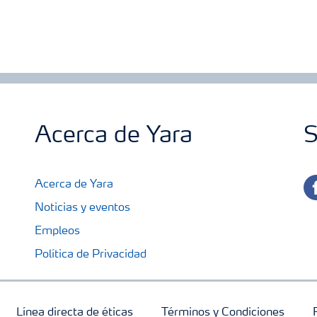
Acerca de Yara
S
fa
Acerca de Yara
Noticias y eventos
Empleos
Política de Privacidad
Línea directa de éticas
Términos y Condiciones