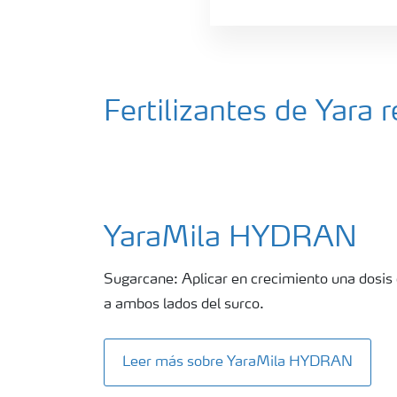
Fertilizantes de Yar
YaraMila HYDRAN
Sugarcane: Aplicar en crecimiento una dosi
a ambos lados del surco.
Leer más sobre YaraMila HYDRAN