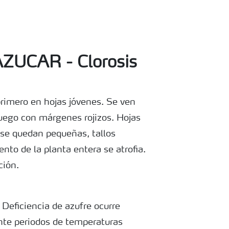
ZUCAR - Clorosis
rimero en hojas jóvenes. Se ven
luego con márgenes rojizos. Hojas
 se quedan pequeñas, tallos
ento de la planta entera se atrofia.
ción.
 Deficiencia de azufre ocurre
te periodos de temperaturas