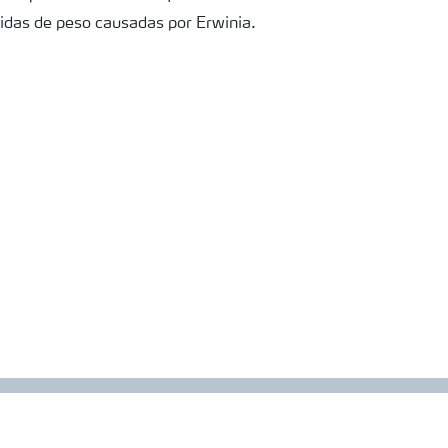
rdidas de peso causadas por Erwinia.