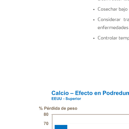
Cosechar bajo 
Considerar tr
enfermedades
Controlar tem