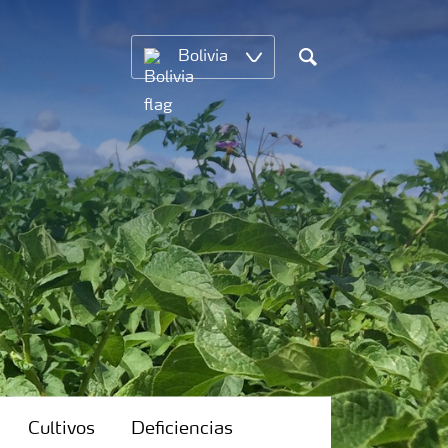
Bolivia
Search
Cultivos
Deficiencias