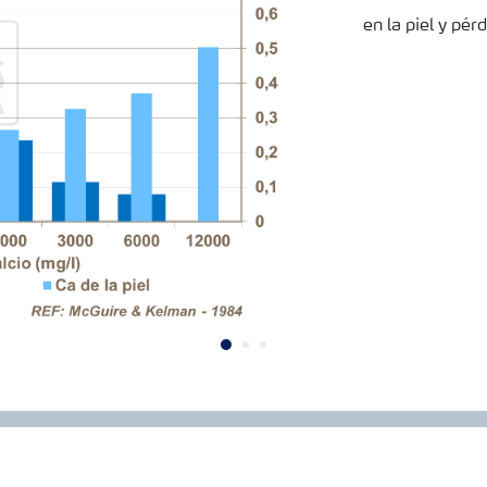
en la piel y pé