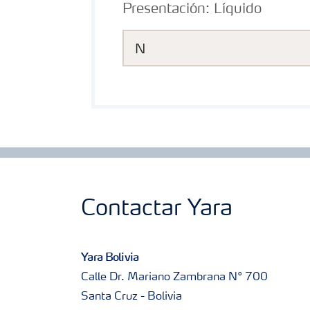
Presentación:
Líquido
N
Contactar Yara
Yara Bolivia
Calle Dr. Mariano Zambrana N° 700
Santa Cruz - Bolivia