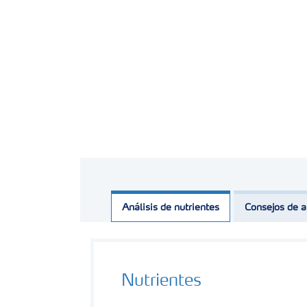
Análisis de nutrientes
Consejos de a
Nutrientes