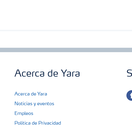
Acerca de Yara
S
fa
Acerca de Yara
Noticias y eventos
Empleos
Política de Privacidad