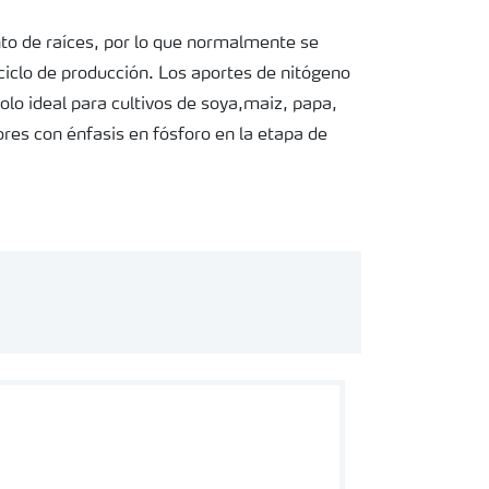
nto de raíces, por lo que normalmente se
iclo de producción. Los aportes de nitógeno
lo ideal para cultivos de soya,maiz, papa,
res con énfasis en fósforo en la etapa de