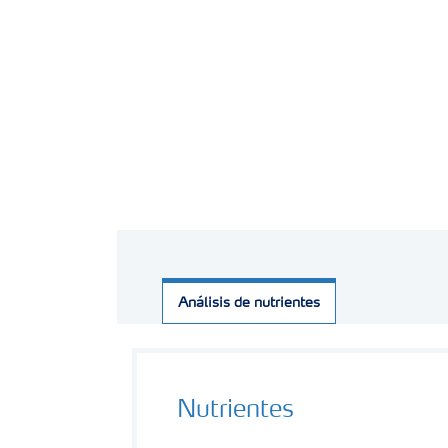
Análisis de nutrientes
Nutrientes