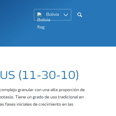
Bolivia
Search
LUS (11-30-10)
omplejo granular con una alta proporción de
otasio. Tiene un grado de uso tradicional en
as fases iniciales de crecimiento en las