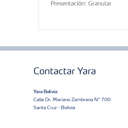
Presentación:
Granular
Contactar Yara
Yara Bolivia
Calle Dr. Mariano Zambrana N° 700
Santa Cruz - Bolivia