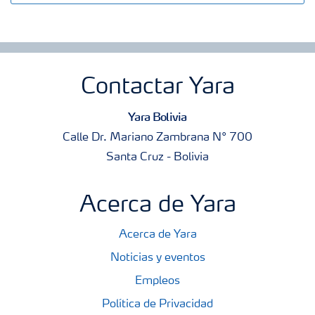
Contactar Yara
Yara Bolivia
Calle Dr. Mariano Zambrana N° 700
Santa Cruz - Bolivia
Acerca de Yara
Acerca de Yara
Noticias y eventos
Empleos
Política de Privacidad