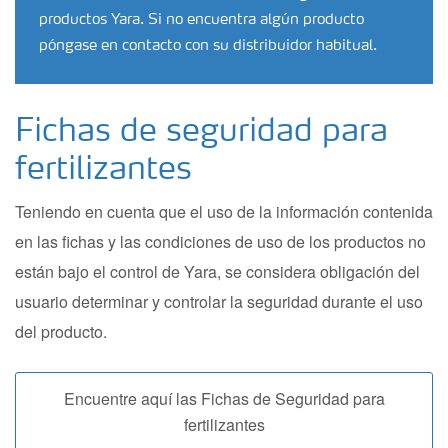
productos Yara. Si no encuentra algún producto
póngase en contacto con su distribuidor habitual.
Fichas de seguridad para
fertilizantes
Teniendo en cuenta que el uso de la información contenida
en las fichas y las condiciones de uso de los productos no
están bajo el control de Yara, se considera obligación del
usuario determinar y controlar la seguridad durante el uso
del producto.
Encuentre aquí las Fichas de Seguridad para
fertilizantes