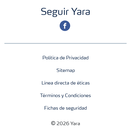
Seguir Yara
facebook
Política de Privacidad
Sitemap
Línea directa de éticas
Términos y Condiciones
Fichas de seguridad
2026 Yara